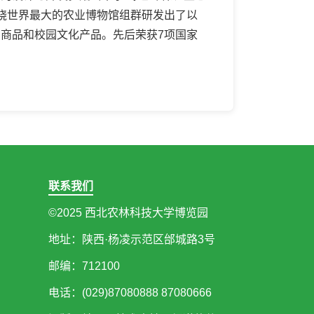
围绕世界最大的农业博物馆组群研发出了以
创商品和校园文化产品。先后荣获7项国家
联系我们
©2025 西北农林科技大学博览园
地址：陕西·杨凌示范区邰城路3号
邮编：712100
电话：(029)87080888 87080666