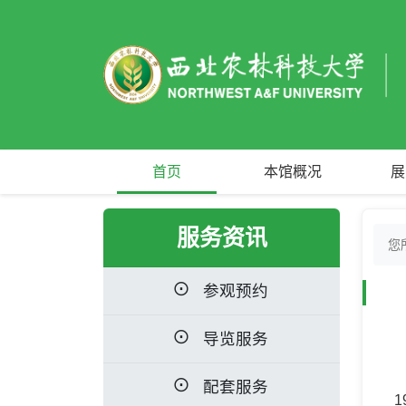
首页
本馆概况
展
服务资讯
您
参观预约
导览服务
配套服务