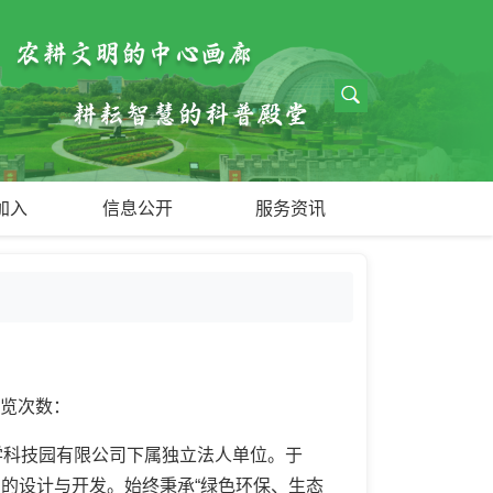
加入
信息公开
服务资讯
浏览次数：
学科技园有限公司下属独立法人单位。于
品的设计与开发。始终秉承“绿色环保、生态