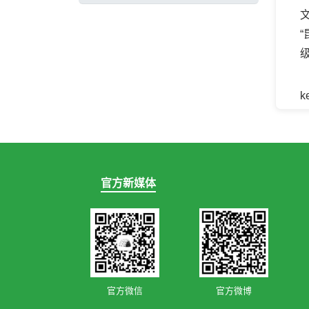
k
官方新媒体
官方微信
官方微博