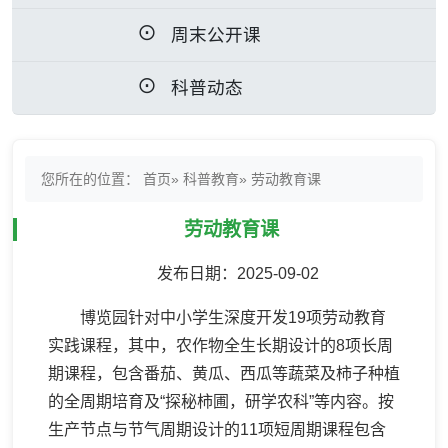
周末公开课
科普动态
您所在的位置：
首页
»
科普教育
» 劳动教育课
劳动教育课
发布日期：2025-09-02
博览园针对中小学生深度开发19项劳动教育
实践课程，其中，农作物全生长期设计的8项长周
期课程，包含番茄、黄瓜、西瓜等蔬菜及柿子种植
的全周期培育及“探秘柿圃，研学农科”等内容。按
生产节点与节气周期设计的11项短周期课程包含