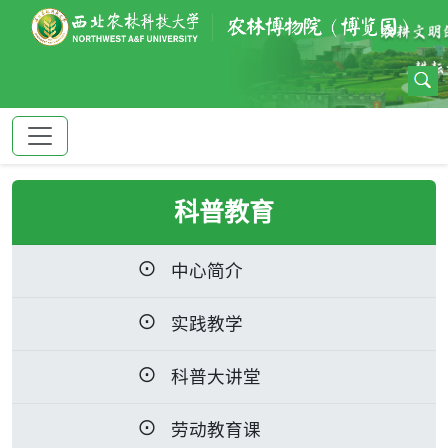
科普教育
中心简介
实践教学
科普大讲堂
劳动教育课