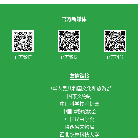
官方新媒体
官方微信
官方微博
官方抖音
友情链接
中华人民共和国文化和旅游部
国家文物局
中国科学技术协会
中国博物馆协会
中国昆虫学会
陕西省文物局
西北农林科技大学