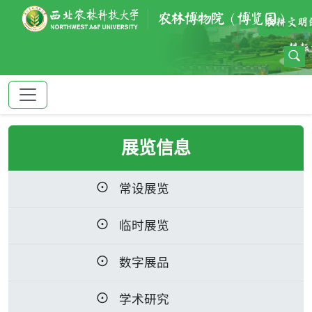
展览信息
常设展览
临时展览
数字展品
学术研究