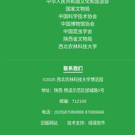
中华人民共和国文化和旅游部
国家文物局
中国科学技术协会
中国博物馆协会
中国昆虫学会
陕西省文物局
西北农林科技大学
联系我们
©2025 西北农林科技大学博览园
地址：陕西·杨凌示范区邰城路3号
邮编：712100
电话：(029)87080888 87080666
旧版网站
技术支持：绿道软件