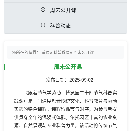
周末公开课
科普动态
您所在的位置：
首页
»
科普教育
» 周末公开课
周末公开课
发布日期：2025-09-02
《跟着节气学劳动：博览园二十四节气科普实
践课》是一门深度融合传统文化、科普教育与劳动
实践的特色课程。课程遵循节气时序，为参与者提
供贯穿全年的沉浸式体验。依托园区丰富的农业资
源、自然景观与专业科普力量，该活动将传统节气