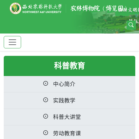
科普教育
中心简介
实践教学
科普大讲堂
劳动教育课