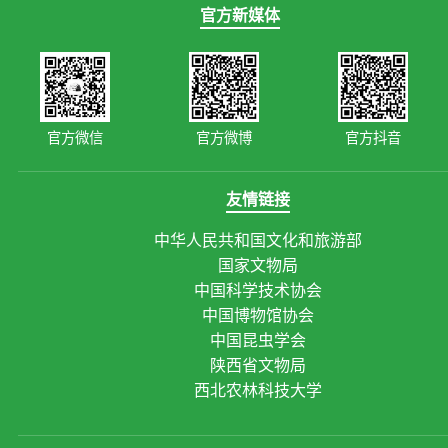
官方新媒体
官方微信
官方微博
官方抖音
友情链接
中华人民共和国文化和旅游部
国家文物局
中国科学技术协会
中国博物馆协会
中国昆虫学会
陕西省文物局
西北农林科技大学