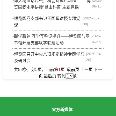
[2025-
博大精深话昆虫，科创新翼启新程 —— 博
06-15]
览园魏永平讲授“昆虫科普”主题党课
[2025-06-
博览园党支部书记王国晖讲授专题党
08]
课
[2025-
联学联建 互学互鉴促提升——博览园与图
04-27]
书馆开展支部联学联建活动
[2025-04-
博览园召开中央八项规定精神专题学习
20]
及研讨会
共88条，分5页，当前第
1
页
最前页
上一页
下一
页
最后页
转到
页
官方新媒体