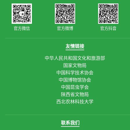
官方微信
官方微博
官方抖音
友情链接
中华人民共和国文化和旅游部
国家文物局
中国科学技术协会
中国博物馆协会
中国昆虫学会
陕西省文物局
西北农林科技大学
联系我们