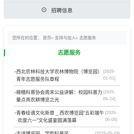
招聘信息
您所在的位置：
首页
»
支持与加入
» 志愿服务
志愿服务
[2025-
西北农林科技大学农林博物院（博览园）
01-01]
青年志愿服务队章程
[2025-
稼穑科普协会周末公益讲解：校园科普力
06-24]
量点亮农耕博览之光
[2025-
青春绘谱文化新章 _ 西农博览园“五彩端午
06-05]
·欢度六一”文化盛宴圆满落幕
[2025-05-29]
志讲博览园，学韵科普风