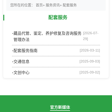
您所在的位置：
首页
»
服务资讯
» 配套服务
配套服务
[2026-07-
藏品代管、鉴定、养护修复及咨询服务
29]
管理办法
[2026-03-11]
配套服务指南
[2025-09-03]
交通信息
[2025-09-02]
文创中心
官方新媒体