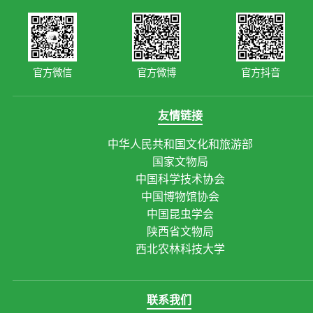
官方微信
官方微博
官方抖音
友情链接
中华人民共和国文化和旅游部
国家文物局
中国科学技术协会
中国博物馆协会
中国昆虫学会
陕西省文物局
西北农林科技大学
联系我们