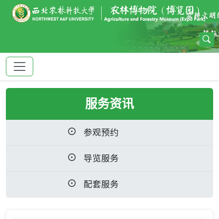
服务资讯
参观预约
导览服务
配套服务