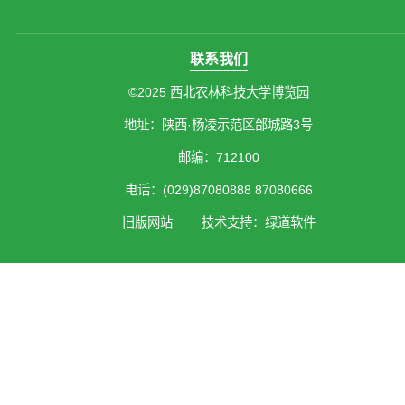
联系我们
©2025 西北农林科技大学博览园
地址：陕西·杨凌示范区邰城路3号
邮编：712100
电话：(029)87080888 87080666
旧版网站
技术支持：绿道软件