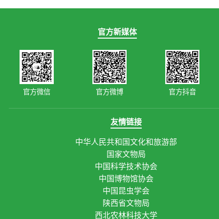
官方新媒体
官方微信
官方微博
官方抖音
友情链接
中华人民共和国文化和旅游部
国家文物局
中国科学技术协会
中国博物馆协会
中国昆虫学会
陕西省文物局
西北农林科技大学