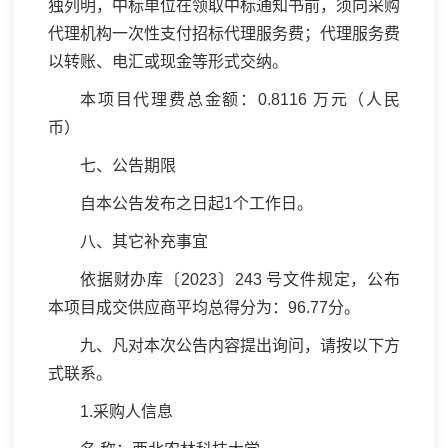
独列明，中标单位在领取中标通知书前，须向采购
代理机构一次性支付招标代理服务费；代理服务费
以转账、电汇或现金等形式交纳。
本项目代理费总金额：0.8116 万元（人民
币）
七、公告期限
自本公告发布之日起1个工作日。
八、其它补充事宜
依据财办库〔2023〕243 号文件规定，公布
本项目成交供应商平均总得分为：96.77分。
九、凡对本次公告内容提出询问，请按以下方
式联系。
1.采购人信息