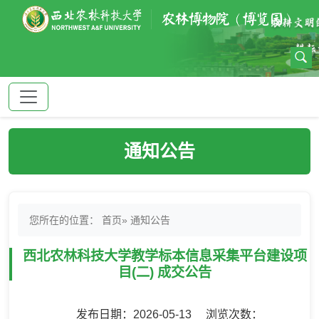
通知公告
您所在的位置：
首页
» 通知公告
西北农林科技大学教学标本信息采集平台建设项
目(二) 成交公告
发布日期：2026-05-13 浏览次数：