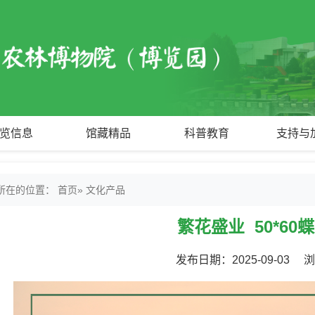
览信息
馆藏精品
科普教育
支持与
所在的位置：
首页
» 文化产品
繁花盛业 50*60
发布日期：2025-09-03 