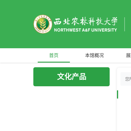
首页
本馆概况
展
文化产品
您