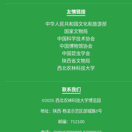
友情链接
中华人民共和国文化和旅游部
国家文物局
中国科学技术协会
中国博物馆协会
中国昆虫学会
陕西省文物局
西北农林科技大学
联系我们
©2025 西北农林科技大学博览园
地址：陕西·杨凌示范区邰城路3号
邮编：712100