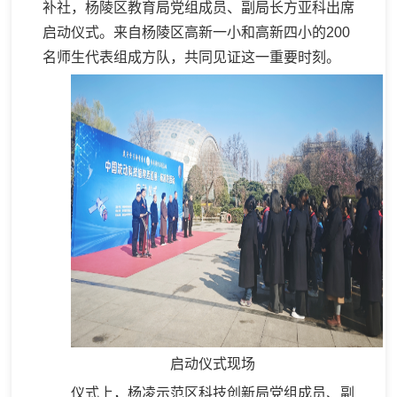
补社，杨陵区教育局党组成员、副局长方亚科出席
启动仪式。来自杨陵区高新一小和高新四小的200
名师生代表组成方队，共同见证这一重要时刻。
启动仪式现场
仪式上，杨凌示范区科技创新局党组成员、副