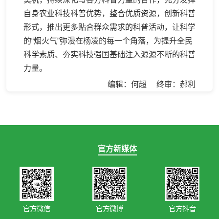
自身农业科技科普优势，整合优质资源，创新科普
形式，推出更多贴合群众需求的科普活动，让科学
的“烟火气”弥漫在杨凌的每一个角落，为提升全民
科学素质、夯实科技强国基础注入源源不断的科普
力量。
编辑：何超 终审：郝利
官方新媒体
官方微信
官方微博
官方抖音