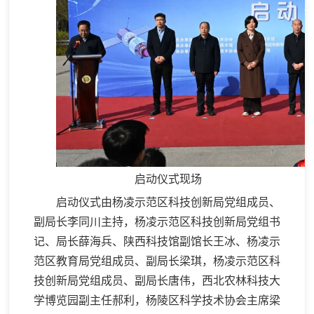
启动仪式现场
启动仪式由杨凌示范区科技创新局党组成员、
副局长李同川主持，杨凌示范区科技创新局党组书
记、局长薛海兵、陕西科技馆副馆长王冰、杨凌示
范区教育局党组成员、副局长梁琪，杨凌示范区科
技创新局党组成员、副局长唐伟，西北农林科技大
学博览园副主任郝利，杨陵区科学技术协会主席梁