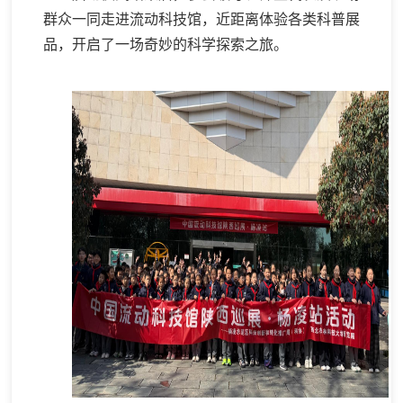
群众一同走进流动科技馆，近距离体验各类科普展
品，开启了一场奇妙的科学探索之旅。