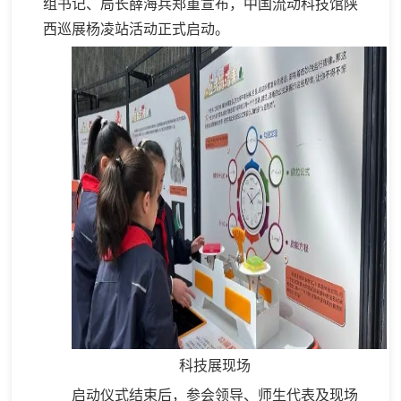
组书记、局长薛海兵郑重宣布，中国流动科技馆陕
西巡展杨凌站活动正式启动。
科技展现场
启动仪式结束后，参会领导、师生代表及现场