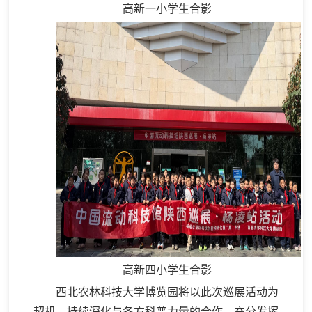
高新一小学生合影
高新四小学生合影
西北农林科技大学博览园将以此次巡展活动为
契机，持续深化与各方科普力量的合作，充分发挥