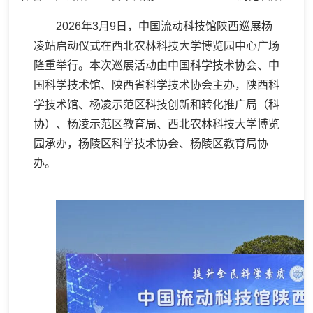
2026年3月9日，中国流动科技馆陕西巡展杨
凌站启动仪式在西北农林科技大学博览园中心广场
隆重举行。本次巡展活动由中国科学技术协会、中
国科学技术馆、陕西省科学技术协会主办，陕西科
学技术馆、杨凌示范区科技创新和转化推广局（科
协）、杨凌示范区教育局、西北农林科技大学博览
园承办，杨陵区科学技术协会、杨陵区教育局协
办。