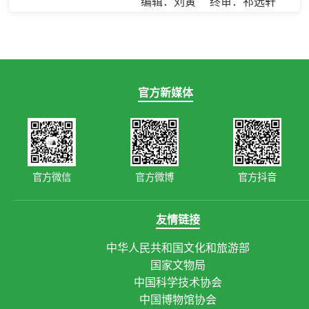
编辑：刘寅 终审：祁选轩
官方新媒体
官方微信
官方微博
官方抖音
友情链接
中华人民共和国文化和旅游部
国家文物局
中国科学技术协会
中国博物馆协会