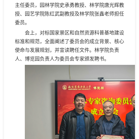
主任委员，园林学院史承勇教授、林学院唐光辉教
授、园艺学院陈红武副教授及林学院张鑫老师担任
委员。
会上，对标国家景区和自然资源科普基地建设
标准和规范，全面阐述了委员会的成立背景、核心
使命与发展规划，并宣读聘任文件。林学院负责
人、博览园负责人为委员会专家颁发聘书。