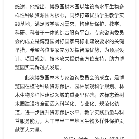
感谢，他指出，博览园树木园以建设高水平生物多
样性种质资源圃为核心，同步打造优质学生教学实
践基地，满足教学实习需求，构建集保护、教学、
科研、科普于一体的综合服务平台。专家咨询委员
会的成立是博览园对标国家高标准建设要求的关键
举措，希望各位专家充分发挥智库优势，为顶层设
计、项目规划、技术攻关提供全方位支持，助力博
览园实现跨越式发展。
此次博览园林木专家咨询委员会的成立，是博
览园在植物种质资源保护、园林景观科学规划、林
木生物多样性建设领域的重要里程碑。这标志着树
木园建设将全面迈入科学化、专业化、规范化轨
道，进一步提升资源保护水平、教学实践质量与科
普服务能力，为干旱半干旱地区生物多样性保护贡
献更大力量。