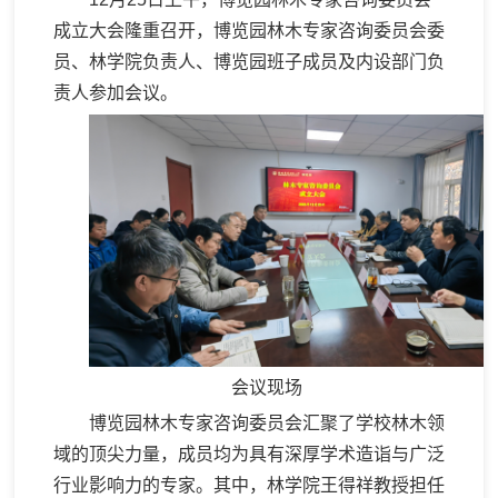
成立大会隆重召开，博览园林木专家咨询委员会委
员、林学院负责人、博览园班子成员及内设部门负
责人参加会议。
会议现场
博览园林木专家咨询委员会汇聚了学校林木领
域的顶尖力量，成员均为具有深厚学术造诣与广泛
行业影响力的专家。其中，林学院王得祥教授担任