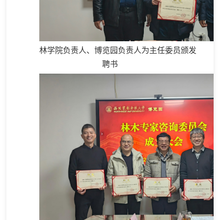
林学院负责人、博览园负责人为主任委员颁发
聘书