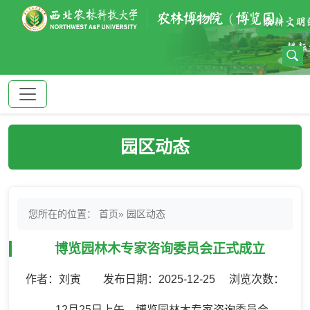
园区动态
您所在的位置：
首页
» 园区动态
博览园林木专家咨询委员会正式成立
作者：刘寅 发布日期：2025-12-25 浏览次数：
12月25日上午，博览园林木专家咨询委员会