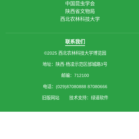
中国昆虫学会
陕西省文物局
西北农林科技大学
联系我们
©2025 西北农林科技大学博览园
地址：陕西·杨凌示范区邰城路3号
邮编：712100
电话：(029)87080888 87080666
旧版网站
技术支持：绿道软件