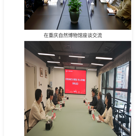
在重庆自然博物馆座谈交流