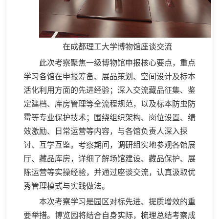
在成都理工大学博物馆座谈交流
此次考察聚焦一级博物馆申报核心要点，重点
学习各馆在申报筹备、展品策划、空间设计及标本
活化利用方面的先进经验；深入交流藏品征集、鉴
定建档、库房管理等全流程规范，以及标本防虫防
霉等专业保护技术；围绕组织架构、岗位设置、绩
效激励、日常运营等内容，与各馆负责人深入探
讨、互学互鉴。考察期间，调研组实地参观各馆展
厅、藏品库房，详细了解场馆建设、藏品保护、展
陈运营等实操经验，并通过座谈交流，认真汲取优
秀管理模式与实践做法。
本次考察学习是园区对标先进、提质增效的重
要举措。博览园将结合自身实际，梳理总结考察成