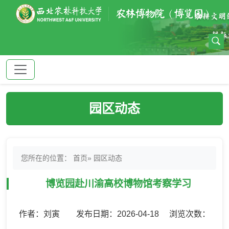
园区动态
您所在的位置：
首页
» 园区动态
博览园赴川渝高校博物馆考察学习
作者：刘寅 发布日期：2026-04-18 浏览次数：