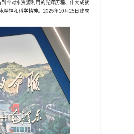
古到今对水资源利用的光辉历程、伟大成就
神和科学精神。2025年10月25日建成