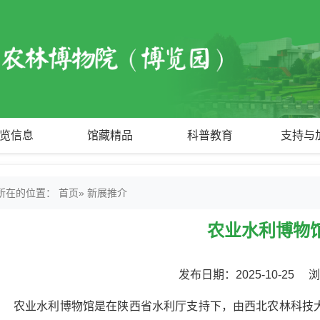
览信息
馆藏精品
科普教育
支持与
所在的位置：
首页
» 新展推介
农业水利博物
发布日期：2025-10-25 
农业水利博物馆是在陕西省水利厅支持下，由西北农林科技