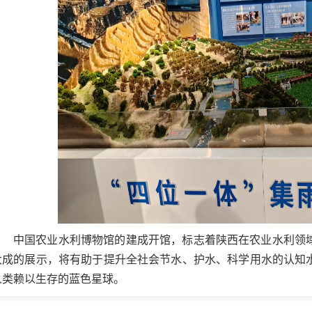
中国农业水利博物馆的建成开馆，标志着陕西在农业水利领
大成的展示，将有助于提升全社会节水、
护水
、科学用水的认知
人类赖以生存的蓝色星球。