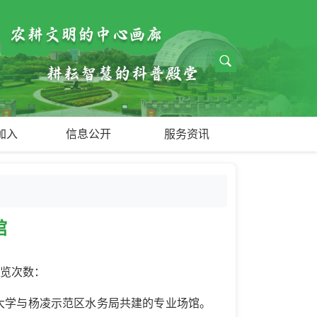
加入
信息公开
服务资讯
馆
浏览次数：
大学与杨凌示范区水务局共建的专业场馆。