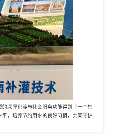
域的深厚积淀与社会服务功能得到了一个集
水平，培养节约用水的良好习惯，共同守护