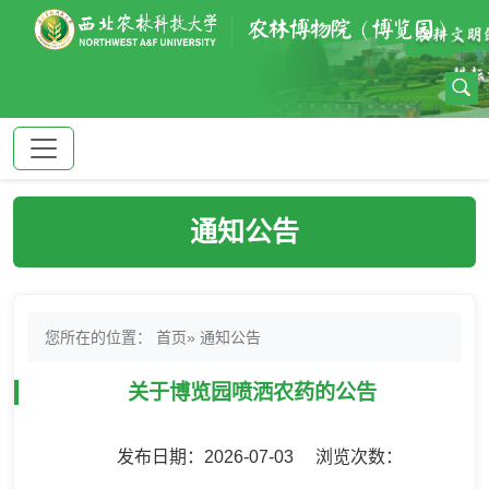
通知公告
您所在的位置：
首页
» 通知公告
关于博览园喷洒农药的公告
发布日期：2026-07-03 浏览次数：