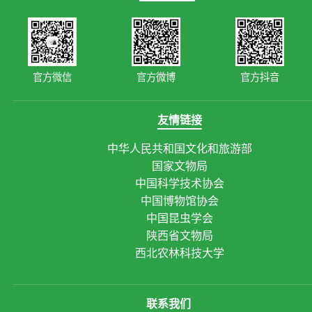
官方微信
官方微博
官方抖音
友情链接
中华人民共和国文化和旅游部
国家文物局
中国科学技术协会
中国博物馆协会
中国昆虫学会
陕西省文物局
西北农林科技大学
联系我们