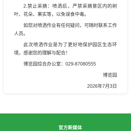
2.禁止采摘：喷洒后，严禁采摘景区内的树
叶、花朵、果实等，以免误食中毒。
如您对喷洒作业有任何疑问，可随时联系工作
人员。
此次喷洒作业是为了更好地保护园区生态环
境，感谢您的理解与配合！
博览园综合办公室：029-87080555
博览园
2026年7月3日
官方新媒体