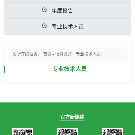
年度报告
专业技术人员
您所在的位置：
首页
»
信息公开
» 专业技术人员
专业技术人员
官方新媒体