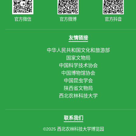
官方微信
官方微博
官方抖音
友情链接
中华人民共和国文化和旅游部
国家文物局
中国科学技术协会
中国博物馆协会
中国昆虫学会
陕西省文物局
西北农林科技大学
联系我们
©2025 西北农林科技大学博览园