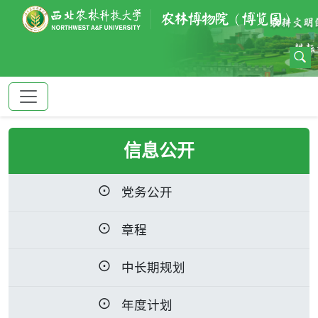
信息公开
党务公开
章程
中长期规划
年度计划