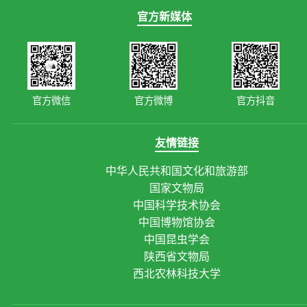
官方新媒体
官方微信
官方微博
官方抖音
友情链接
中华人民共和国文化和旅游部
国家文物局
中国科学技术协会
中国博物馆协会
中国昆虫学会
陕西省文物局
西北农林科技大学