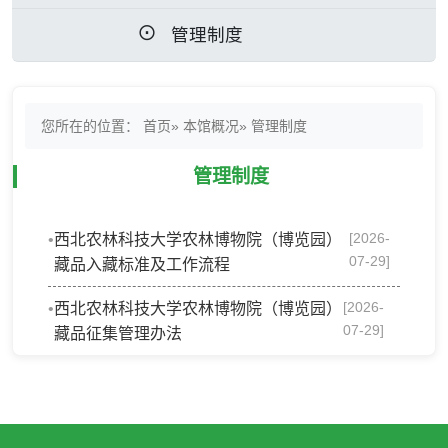
管理制度
您所在的位置：
首页
»
本馆概况
» 管理制度
管理制度
[2026-
西北农林科技大学农林博物院（博览园）
07-29]
藏品入藏标准及工作流程
[2026-
西北农林科技大学农林博物院（博览园）
07-29]
藏品征集管理办法