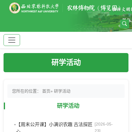
研学活动
您所在的位置：
首页
» 研学活动
研学活动
[2026-05-
【周末公开课】小满识农趣 古法探匠
23]
心