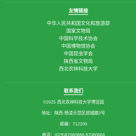
友情链接
中华人民共和国文化和旅游部
国家文物局
中国科学技术协会
中国博物馆协会
中国昆虫学会
陕西省文物局
西北农林科技大学
联系我们
©2025 西北农林科技大学博览园
地址：陕西·杨凌示范区邰城路3号
邮编：712100
电话：(029)87080888 87080666