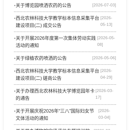
[2026-07-03]
关于博览园喷洒农药的公告
[2026-
西北农林科技大学教学标本信息采集平台
05-13]
建设项目(二) 成交公告
[2026-05-
关于开展2026年度第一次集体劳动实践
08]
活动的通知
[2026-05-06]
关于绿植农药喷洒的公告
[2026-
西北农林科技大学教学标本信息采集平台
04-29]
建设项目(二) 磋商公告
[2026-03-
关于办理西北农林科技大学博览园年卡
17]
的通告
[2026-
关于开展庆祝2026年“三八”国际妇女节
03-04]
文体活动的通知