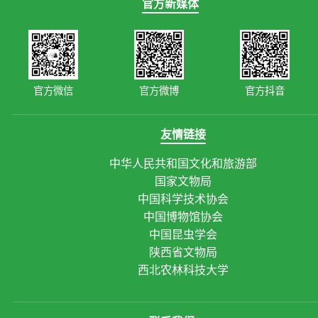
官方新媒体
官方微信
官方微博
官方抖音
友情链接
中华人民共和国文化和旅游部
国家文物局
中国科学技术协会
中国博物馆协会
中国昆虫学会
陕西省文物局
西北农林科技大学